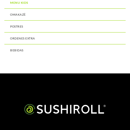
MENU KIDS
OMAKAZĒ
POSTRES
ORDENES EXTRA
BEBIDAS