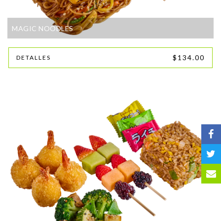
MAGIC NOODLES
$134.00
DETALLES