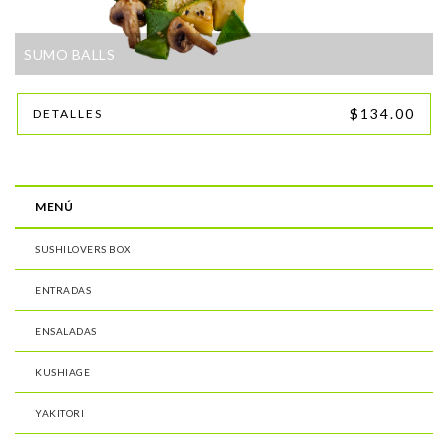
SUMO BALLS
$134.00
DETALLES
MENÚ
SUSHILOVERS BOX
ENTRADAS
ENSALADAS
KUSHIAGE
YAKITORI