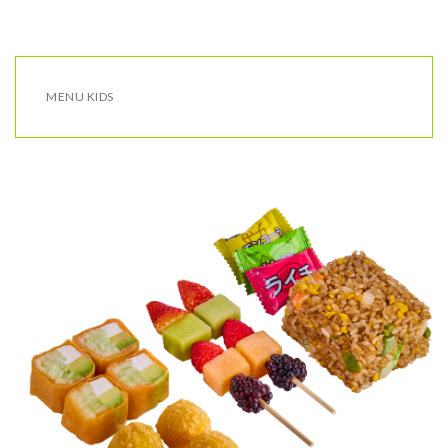
MENU KIDS