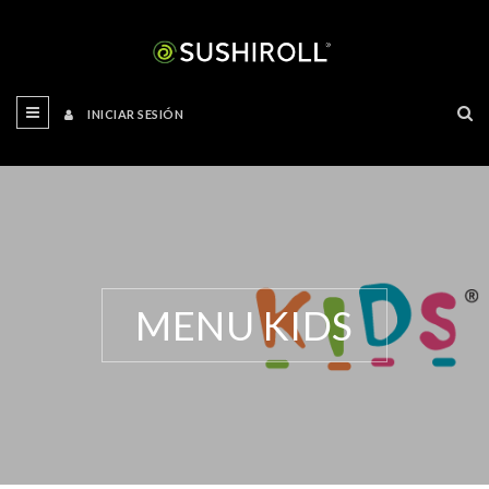
INICIAR SESIÓN
MENU KIDS