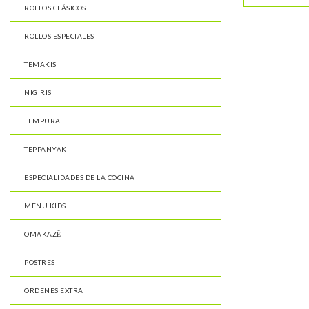
ROLLOS CLÁSICOS
ROLLOS ESPECIALES
TEMAKIS
NIGIRIS
TEMPURA
TEPPANYAKI
ESPECIALIDADES DE LA COCINA
MENU KIDS
OMAKAZĒ
POSTRES
ORDENES EXTRA