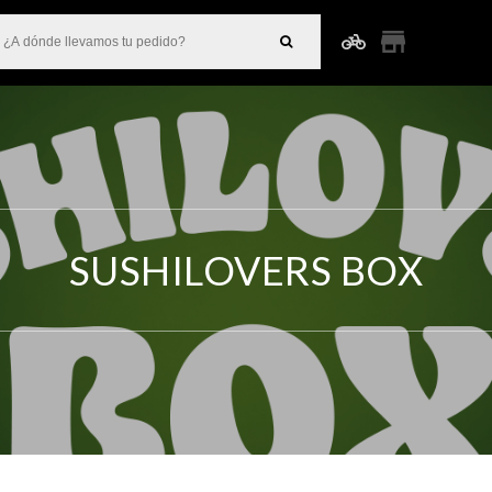
SUSHILOVERS BOX