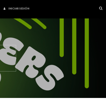
INICIAR SESIÓN