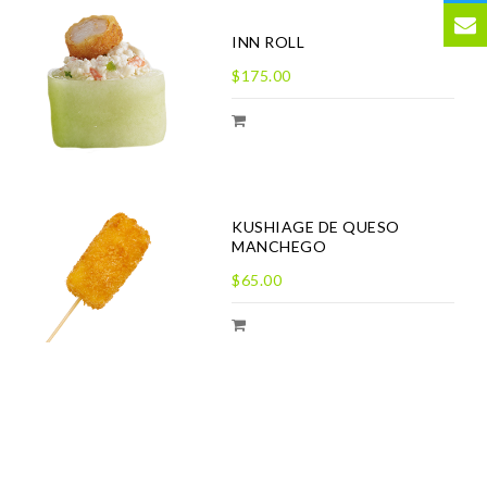
INN ROLL
$175.00
KUSHIAGE DE QUESO
MANCHEGO
$65.00