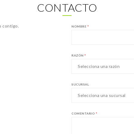
CONTACTO
 contigo.
NOMBRE
*
RAZÓN
*
Selecciona una razón
SUCURSAL
Selecciona una sucursal
COMENTARIO
*