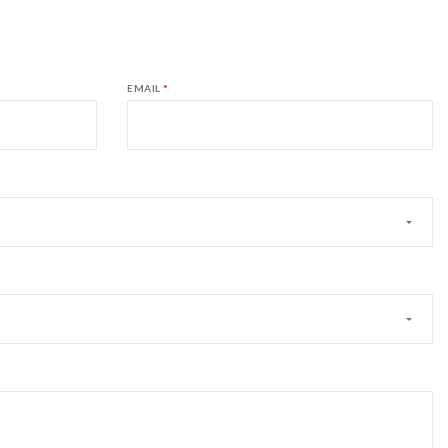
EMAIL
*