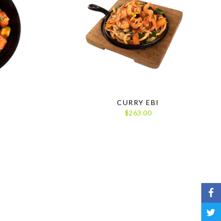
CURRY EBI
$263.00