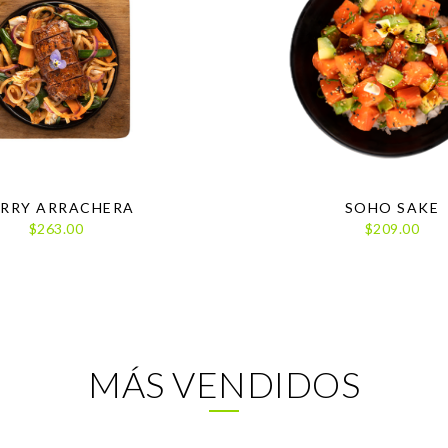
RRY ARRACHERA
SOHO SAKE
$263.00
$209.00
MÁS VENDIDOS