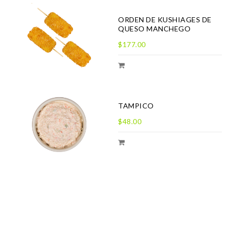
ORDEN DE KUSHIAGES DE
QUESO MANCHEGO
$177.00
TAMPICO
$48.00