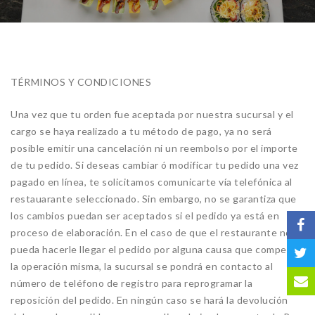
TÉRMINOS Y CONDICIONES
Una vez que tu orden fue aceptada por nuestra sucursal y el
cargo se haya realizado a tu método de pago, ya no será
posible emitir una cancelación ni un reembolso por el importe
de tu pedido. Si deseas cambiar ó modificar tu pedido una vez
pagado en línea, te solicitamos comunicarte vía telefónica al
restauarante seleccionado. Sin embargo, no se garantiza que
los cambios puedan ser aceptados si el pedido ya está en
proceso de elaboración. En el caso de que el restaurante no te
pueda hacerle llegar el pedido por alguna causa que competa a
la operación misma, la sucursal se pondrá en contacto al
número de teléfono de registro para reprogramar la
reposición del pedido. En ningún caso se hará la devolución